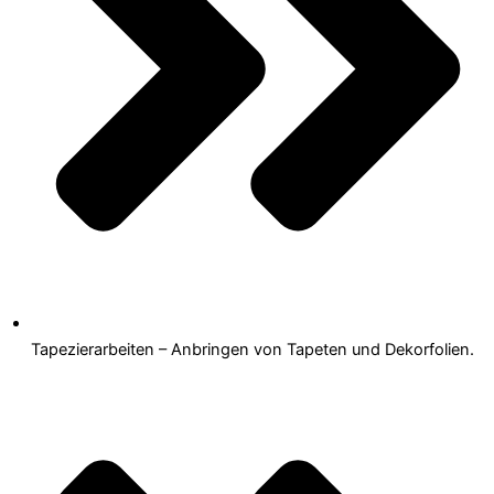
Tapezierarbeiten – Anbringen von Tapeten und Dekorfolien.