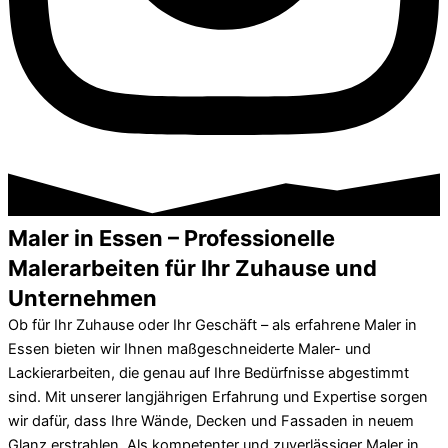
Maler in Essen – Professionelle
Malerarbeiten für Ihr Zuhause und
Unternehmen
Ob für Ihr Zuhause oder Ihr Geschäft – als erfahrene Maler in
Essen bieten wir Ihnen maßgeschneiderte Maler- und
Lackierarbeiten, die genau auf Ihre Bedürfnisse abgestimmt
sind. Mit unserer langjährigen Erfahrung und Expertise sorgen
wir dafür, dass Ihre Wände, Decken und Fassaden in neuem
Glanz erstrahlen. Als kompetenter und zuverlässiger Maler in