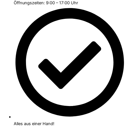
Öffnungszeiten: 9:00 – 17:00 Uhr
Alles aus einer Hand!