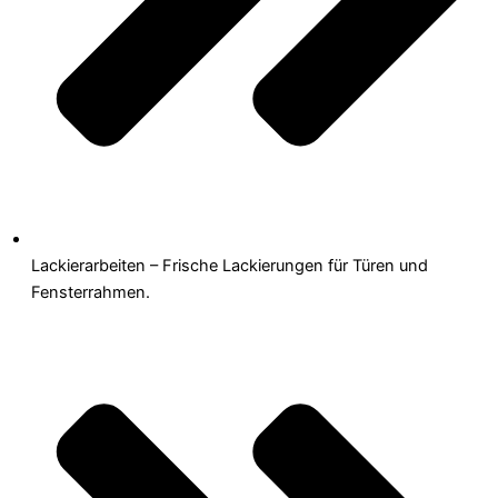
Lackierarbeiten – Frische Lackierungen für Türen und
Fensterrahmen.