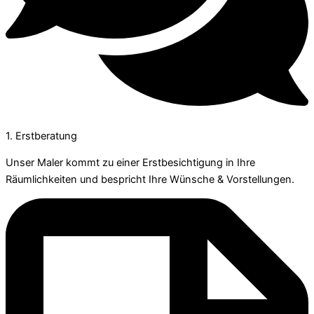
1. Erstberatung
Unser Maler kommt zu einer Erstbesichtigung in Ihre
Räumlichkeiten und bespricht Ihre Wünsche & Vorstellungen.