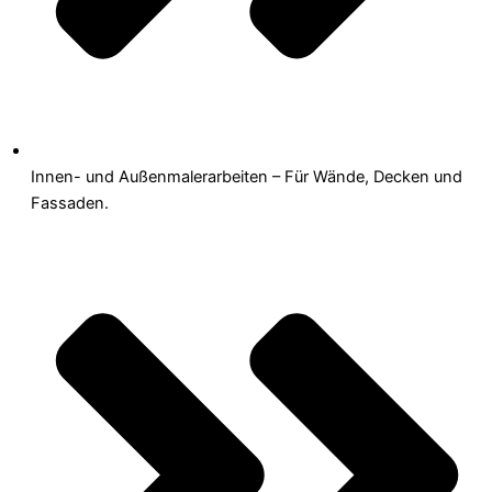
Innen- und Außenmalerarbeiten – Für Wände, Decken und
Fassaden.