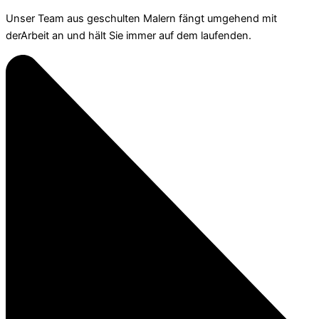
Unser Team aus geschulten Malern fängt umgehend mit
derArbeit an und hält Sie immer auf dem laufenden.