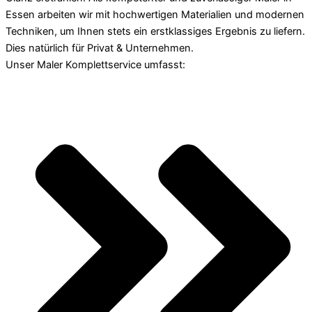
Essen arbeiten wir mit hochwertigen Materialien und modernen
Techniken, um Ihnen stets ein erstklassiges Ergebnis zu liefern.
Dies natürlich für Privat & Unternehmen.
Unser Maler Komplettservice umfasst: