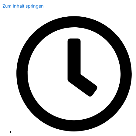
Zum Inhalt springen