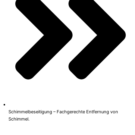
Schimmelbeseitigung – Fachgerechte Entfernung von
Schimmel.