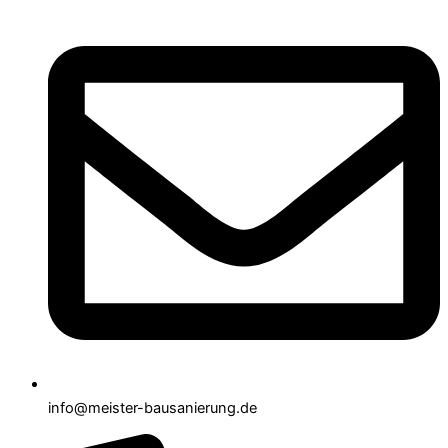
info@meister-bausanierung.de