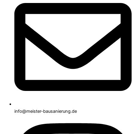
info@meister-bausanierung.de