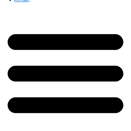
Kontakt