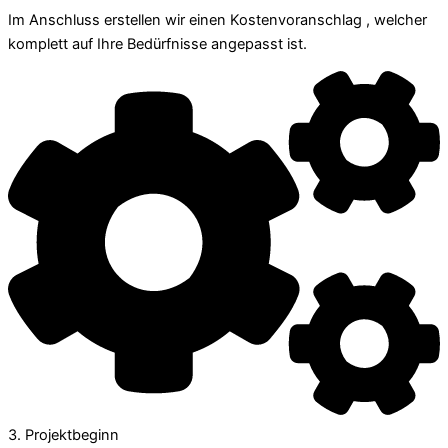
Im Anschluss erstellen wir einen Kostenvoranschlag , welcher
komplett auf Ihre Bedürfnisse angepasst ist.
3. Projektbeginn