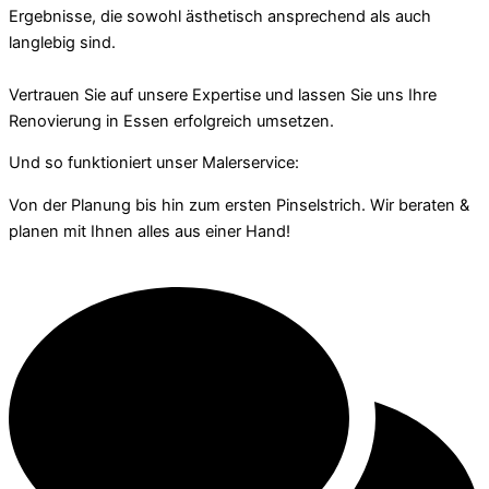
Ergebnisse, die sowohl ästhetisch ansprechend als auch
langlebig sind.
Vertrauen Sie auf unsere Expertise und lassen Sie uns Ihre
Renovierung in Essen erfolgreich umsetzen.
Und so funktioniert unser Malerservice:
Von der Planung bis hin zum ersten Pinselstrich. Wir beraten &
planen mit Ihnen alles aus einer Hand!