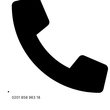
0201 858 963 18