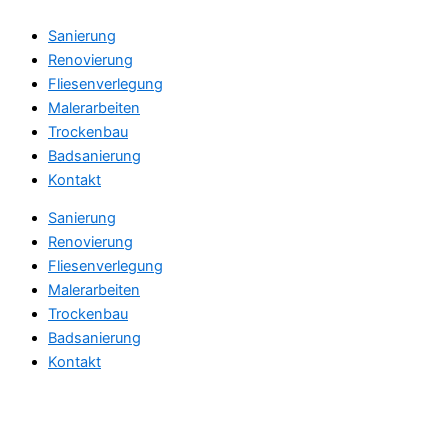
Sanierung
Renovierung
Fliesenverlegung
Malerarbeiten
Trockenbau
Badsanierung
Kontakt
Sanierung
Renovierung
Fliesenverlegung
Malerarbeiten
Trockenbau
Badsanierung
Kontakt