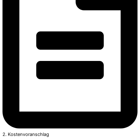
2. Kostenvoranschlag