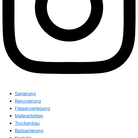
Sanierung
Renovierung
Fliesenverlegung
Malerarbeiten
Trockenbau
Badsanierung