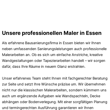
Unsere professionellen Maler in Essen
Als erfahrene Bausanierungsfirma in Essen bieten wir Ihnen
neben umfassenden Sanierungsleistungen auch professionelle
Malerarbeiten an. Ob es sich um einfache Anstriche, kreative
Wandgestaltungen oder Tapezierarbeiten handelt – wir sorgen
dafür, dass Ihre Räume in neuem Glanz erstrahlen.
Unser erfahrenes Team steht Ihnen mit fachgerechter Beratung
zur Seite und setzt Ihre Wünsche präzise um. Wir übernehmen
nicht nur die klassischen Malerarbeiten, sondern kümmern uns
auch um ergänzende Aufgaben wie Wandspachteln, Decke
abhängen oder Bodenverlegung. Mit einer sorgfältigen Planung
und termingerechten Ausführung garantieren wir Ihnen