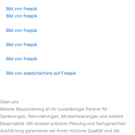
Bild von freepik
Bild von freepik
Bild von freepik
Bild von freepik
Bild von freepik
Bild von ededchechine auf Freepik
Über uns
Meister Bausanierung ist Ihr zuverlässiger Partner für
Sanierungen, Renovierungen, Modernisierungen und weitere
Bauprojekte. Mit unserer präzisen Planung und fachgerechten
Ausführung garantieren wir Ihnen höchste Qualität und die