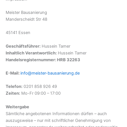
Meister Bausanierung
Manderscheidt Str 48
45141 Essen
Geschäftsführer:
Hussein Tamer
Inhaltlich Verantwortlich:
Hussein Tamer
Handelsregisternummer: HRB 32263
E-Mail:
info@meister-bausanierung.de
Telefon:
0201 858 926 49
Zeiten:
Mo-Fr 09:00 – 17:00
Weitergabe
Sämtliche angebotenen Informationen dürfen – auch
auszugsweise – nur mit schriftlicher Genehmigung von