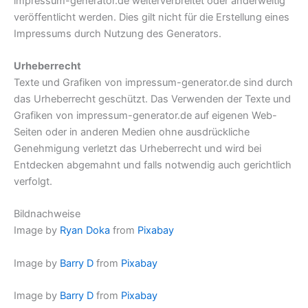
impressum-generator.de weiterverbreitet oder anderweitig
veröffentlicht werden. Dies gilt nicht für die Erstellung eines
Impressums durch Nutzung des Generators.
Urheberrecht
Texte und Grafiken von impressum-generator.de sind durch
das Urheberrecht geschützt. Das Verwenden der Texte und
Grafiken von impressum-generator.de auf eigenen Web-
Seiten oder in anderen Medien ohne ausdrückliche
Genehmigung verletzt das Urheberrecht und wird bei
Entdecken abgemahnt und falls notwendig auch gerichtlich
verfolgt.
Bildnachweise
Image by
Ryan Doka
from
Pixabay
Image by
Barry D
from
Pixabay
Image by
Barry D
from
Pixabay