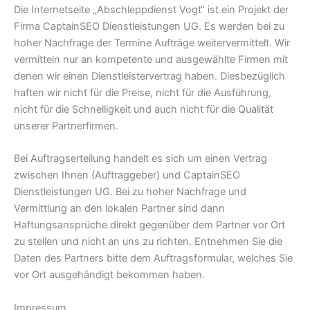
Die Internetseite „Abschleppdienst Vogt“ ist ein Projekt der
Firma CaptainSEO Dienstleistungen UG. Es werden bei zu
hoher Nachfrage der Termine Aufträge weitervermittelt. Wir
vermitteln nur an kompetente und ausgewählte Firmen mit
denen wir einen Dienstleistervertrag haben. Diesbezüglich
haften wir nicht für die Preise, nicht für die Ausführung,
nicht für die Schnelligkeit und auch nicht für die Qualität
unserer Partnerfirmen.
Bei Auftragserteilung handelt es sich um einen Vertrag
zwischen Ihnen (Auftraggeber) und CaptainSEO
Dienstleistungen UG. Bei zu hoher Nachfrage und
Vermittlung an den lokalen Partner sind dann
Haftungsansprüche direkt gegenüber dem Partner vor Ort
zu stellen und nicht an uns zu richten. Entnehmen Sie die
Daten des Partners bitte dem Auftragsformular, welches Sie
vor Ort ausgehändigt bekommen haben.
Impressum