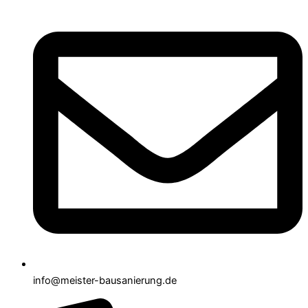
info@meister-bausanierung.de