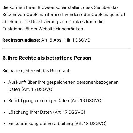
Sie können Ihren Browser so einstellen, dass Sie über das
Setzen von Cookies informiert werden oder Cookies generell
ablehnen. Die Deaktivierung von Cookies kann die
Funktionalität der Website einschränken.
Rechtsgrundlage:
Art. 6 Abs. 1 lit. f DSGVO
6. Ihre Rechte als betroffene Person
Sie haben jederzeit das Recht auf:
Auskunft über Ihre gespeicherten personenbezogenen
Daten (Art. 15 DSGVO)
Berichtigung unrichtiger Daten (Art. 16 DSGVO)
Löschung Ihrer Daten (Art. 17 DSGVO)
Einschränkung der Verarbeitung (Art. 18 DSGVO)