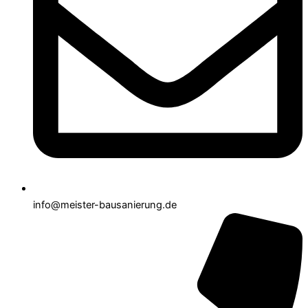
info@meister-bausanierung.de