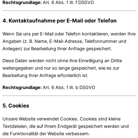
Rechtsgrundlage:
Art. 6 Abs. 1 lit. f DSGVO
4. Kontaktaufnahme per E-Mail oder Telefon
Wenn Sie uns per E-Mail oder Telefon kontaktieren, werden Ihre
Angaben (z. B. Name, E-Mail-Adresse, Telefonnummer und
Anliegen) zur Bearbeitung Ihrer Anfrage gespeichert.
Diese Daten werden nicht ohne Ihre Einwilligung an Dritte
weitergegeben und nur so lange gespeichert, wie es zur
Bearbeitung Ihrer Anfrage erforderlich ist.
Rechtsgrundlage:
Art. 6 Abs. 1 lit. b DSGVO
5. Cookies
Unsere Website verwendet Cookies. Cookies sind kleine
Textdateien, die auf Ihrem Endgerät gespeichert werden und
die Funktionalität der Website verbessern.