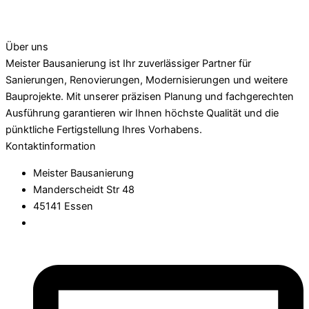
Über uns
Meister Bausanierung ist Ihr zuverlässiger Partner für
Sanierungen, Renovierungen, Modernisierungen und weitere
Bauprojekte. Mit unserer präzisen Planung und fachgerechten
Ausführung garantieren wir Ihnen höchste Qualität und die
pünktliche Fertigstellung Ihres Vorhabens.
Kontaktinformation
Meister Bausanierung
Manderscheidt Str 48
45141 Essen