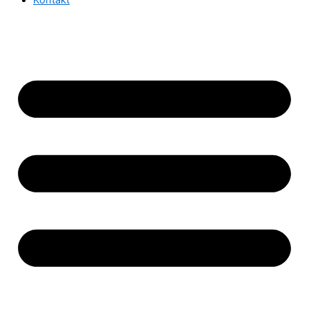
Kontakt