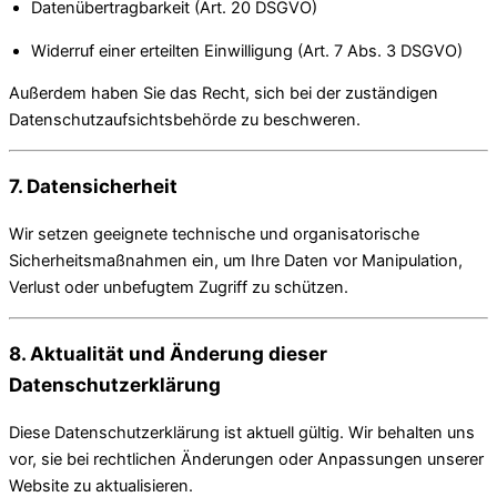
Datenübertragbarkeit (Art. 20 DSGVO)
Widerruf einer erteilten Einwilligung (Art. 7 Abs. 3 DSGVO)
Außerdem haben Sie das Recht, sich bei der zuständigen
Datenschutzaufsichtsbehörde zu beschweren.
7. Datensicherheit
Wir setzen geeignete technische und organisatorische
Sicherheitsmaßnahmen ein, um Ihre Daten vor Manipulation,
Verlust oder unbefugtem Zugriff zu schützen.
8. Aktualität und Änderung dieser
Datenschutzerklärung
Diese Datenschutzerklärung ist aktuell gültig. Wir behalten uns
vor, sie bei rechtlichen Änderungen oder Anpassungen unserer
Website zu aktualisieren.