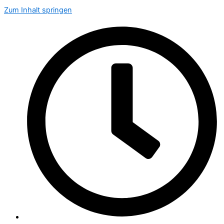
Zum Inhalt springen