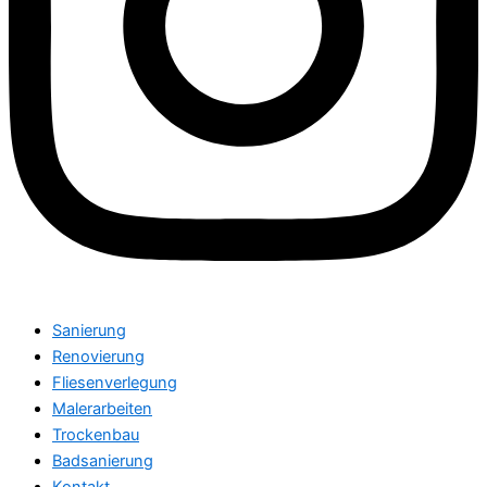
Sanierung
Renovierung
Fliesenverlegung
Malerarbeiten
Trockenbau
Badsanierung