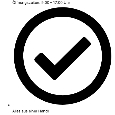
Öffnungszeiten: 9:00 – 17:00 Uhr
Alles aus einer Hand!