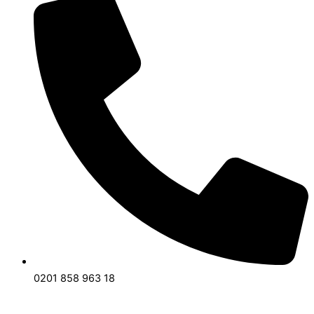
0201 858 963 18