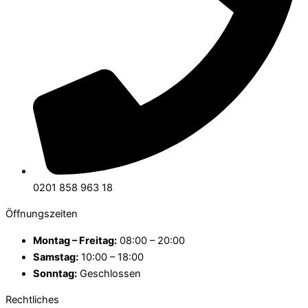
0201 858 963 18
Öffnungszeiten
Montag – Freitag:
08:00 – 20:00
Samstag:
10:00 – 18:00
Sonntag:
Geschlossen
Rechtliches