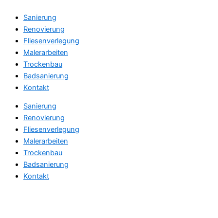
Sanierung
Renovierung
Fliesenverlegung
Malerarbeiten
Trockenbau
Badsanierung
Kontakt
Sanierung
Renovierung
Fliesenverlegung
Malerarbeiten
Trockenbau
Badsanierung
Kontakt