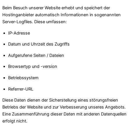
Beim Besuch unserer Website erhebt und speichert der
Hostinganbieter automatisch Informationen in sogenannten
Server-Logfiles. Diese umfassen:
IP-Adresse
Datum und Uhrzeit des Zugriffs
Aufgerufene Seiten / Dateien
Browsertyp und -version
Betriebssystem
Referrer-URL
Diese Daten dienen der Sicherstellung eines störungsfreien
Betriebs der Website und zur Verbesserung unseres Angebots.
Eine Zusammenführung dieser Daten mit anderen Datenquellen
erfolgt nicht.