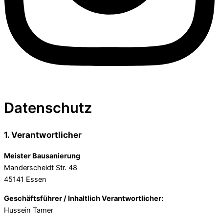
Datenschutz
1. Verantwortlicher
Meister Bausanierung
Manderscheidt Str. 48
45141 Essen
Geschäftsführer / Inhaltlich Verantwortlicher:
Hussein Tamer