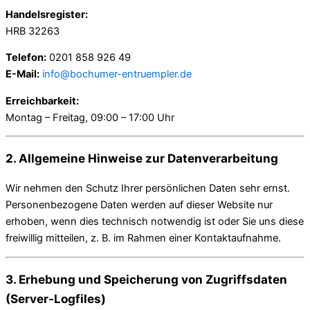
Handelsregister:
HRB 32263
Telefon:
0201 858 926 49
E-Mail:
info@bochumer-entruempler.de
Erreichbarkeit:
Montag – Freitag, 09:00 – 17:00 Uhr
2. Allgemeine Hinweise zur Datenverarbeitung
Wir nehmen den Schutz Ihrer persönlichen Daten sehr ernst.
Personenbezogene Daten werden auf dieser Website nur
erhoben, wenn dies technisch notwendig ist oder Sie uns diese
freiwillig mitteilen, z. B. im Rahmen einer Kontaktaufnahme.
3. Erhebung und Speicherung von Zugriffsdaten
(Server-Logfiles)