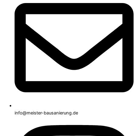
info@meister-bausanierung.de